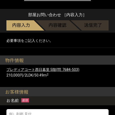
部屋お問い合わせ ［内容入力］
必要事項をご記入ください。
物件情報
プレディアコート西日暮里 5階(問: 7684-503)
2
210,000円/2LDK/50.49m
お客様情報
お名前
必須