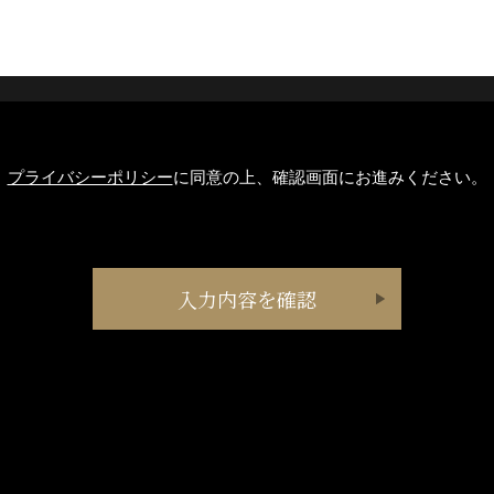
プライバシーポリシー
に同意の上、確認画面にお進みください。