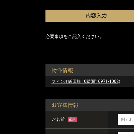
必要事項をご記入ください。
物件情報
フィシオ飯田橋 10階(問: 6971-1002)
お客様情報
お名前
必須