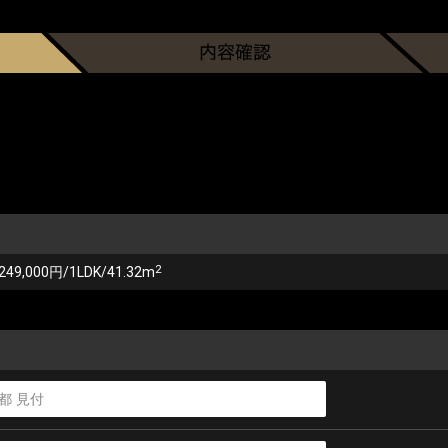
2
249,000円/1LDK/41.32m