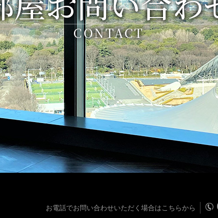
部屋お問い合わ
CONTACT
お電話でお問い合わせいただく場合はこちらから