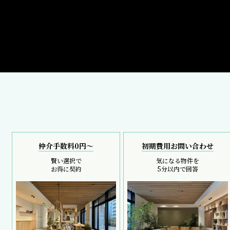
仲介手数料0円～
初期費用お問い合わせ
賢い選択で
気になる物件を
お得に契約
5分以内で回答