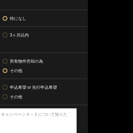
特になし
3ヶ月以内
所有物件売却の為
その他
申込希望 or 先行申込希望
その他