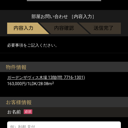
部屋お問い合わせ ［内容入力］
必要事項をご記入ください。
物件情報
ガーデンザヴィス木場 13階(問: 7716-1301)
2
163,000円/1LDK/28.08m
お客様情報
お名前
必須