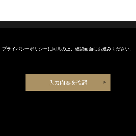
プライバシーポリシー
に同意の上、確認画面にお進みください。