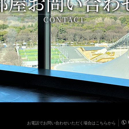
部屋お問い合わ
CONTACT
お電話でお問い合わせいただく場合はこちらから