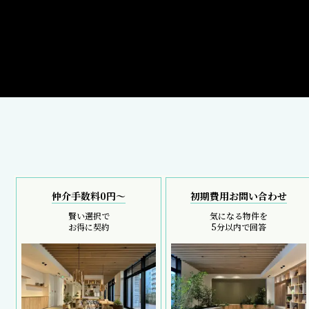
仲介手数料0円～
初期費用お問い合わせ
賢い選択で
気になる物件を
お得に契約
5分以内で回答