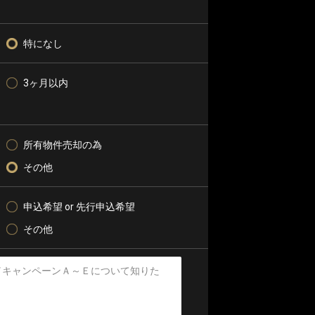
特になし
3ヶ月以内
所有物件売却の為
その他
申込希望 or 先行申込希望
その他