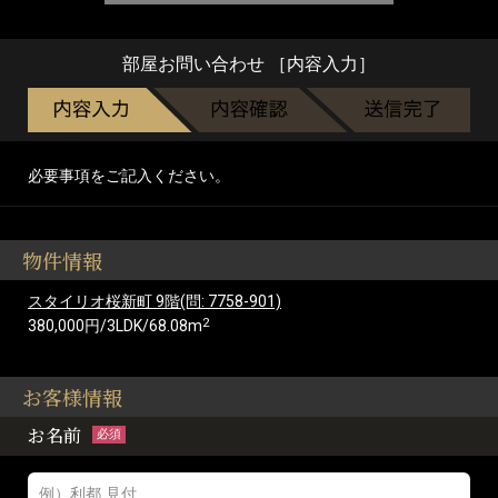
部屋お問い合わせ ［内容入力］
必要事項をご記入ください。
物件情報
スタイリオ桜新町 9階(問: 7758-901)
2
380,000円/3LDK/68.08m
お客様情報
お名前
必須