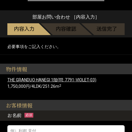
部屋お問い合わせ ［内容入力］
必要事項をご記入ください。
物件情報
THE GRANDUO HANEGI 1階(問: 7791-VIOLET-03)
2
1,750,000円/4LDK/251.26m
お客様情報
お名前
必須