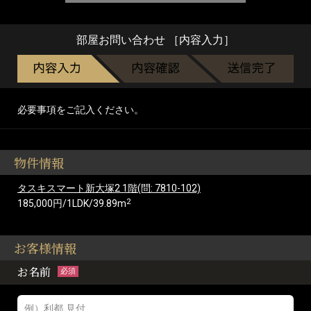
部屋お問い合わせ ［内容入力］
必要事項をご記入ください。
物件情報
タスキスマート新大塚2 1階(問: 7810-102)
2
185,000円/1LDK/39.89m
お客様情報
お名前
必須