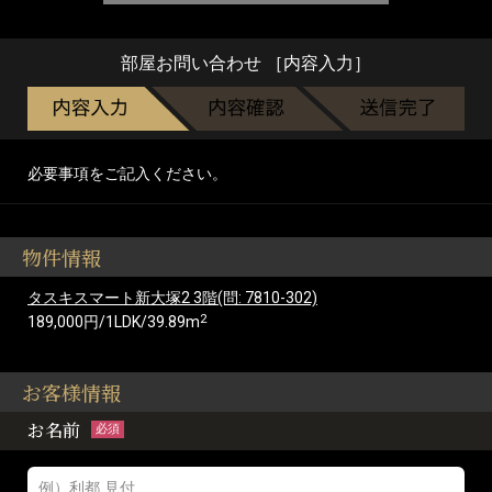
部屋お問い合わせ ［内容入力］
必要事項をご記入ください。
物件情報
タスキスマート新大塚2 3階(問: 7810-302)
2
189,000円/1LDK/39.89m
お客様情報
お名前
必須