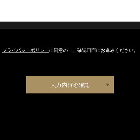
プライバシーポリシー
に同意の上、確認画面にお進みください。