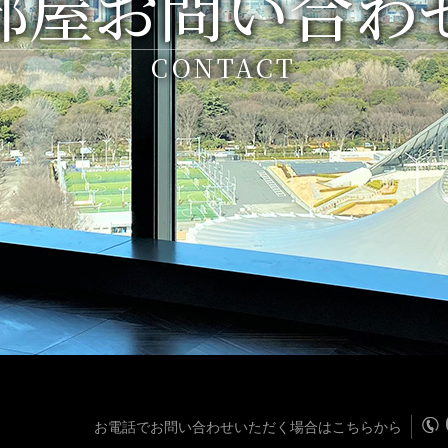
部屋お問い合わ
CONTACT
お電話でお問い合わせいただく場合はこちらから