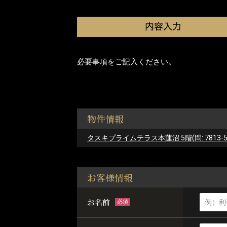
必要事項をご記入ください。
物件情報
タスキプライムテラス本蓮沼 5階(問: 7813-5
お客様情報
お名前
必須