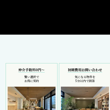
仲介手数料0円～
初期費用お問い合わせ
賢い選択で
気になる物件を
お得に契約
5分以内で回答