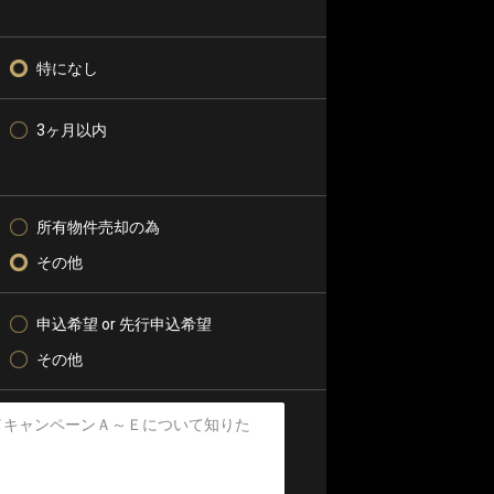
特になし
3ヶ月以内
所有物件売却の為
その他
申込希望 or 先行申込希望
その他