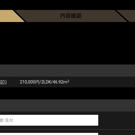
2
01)
210,000円/2LDK/46.92m