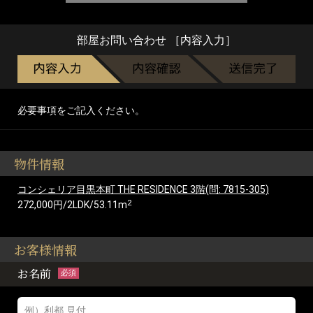
部屋お問い合わせ ［内容入力］
必要事項をご記入ください。
物件情報
コンシェリア目黒本町 THE RESIDENCE 3階(問: 7815-305)
2
272,000円/2LDK/53.11m
お客様情報
お名前
必須