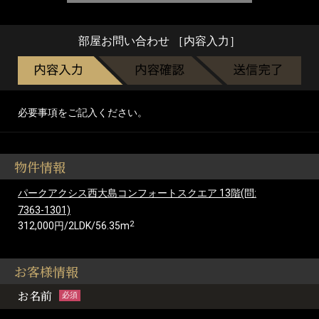
部屋お問い合わせ ［内容入力］
必要事項をご記入ください。
物件情報
パークアクシス西大島コンフォートスクエア 13階(問:
7363-1301)
2
312,000円/2LDK/56.35m
お客様情報
お名前
必須