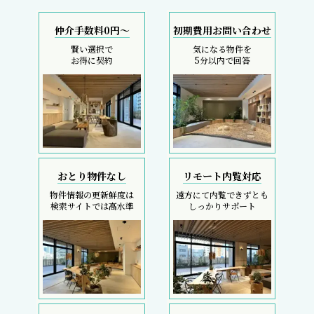
仲介手数料0円～
初期費用お問い合わせ
賢い選択で
気になる物件を
お得に契約
5分以内で回答
おとり物件なし
リモート内覧対応
物件情報の更新鮮度は
遠方にて内覧できずとも
検索サイトでは高水準
しっかりサポート