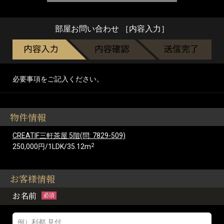
部屋お問い合わせ ［内容入力］
必要事項をご記入ください。
物件情報
CREATIF三軒茶屋 5階(問: 7829-509)
2
250,000円/1LDK/35.12m
お客様情報
お名前
必須