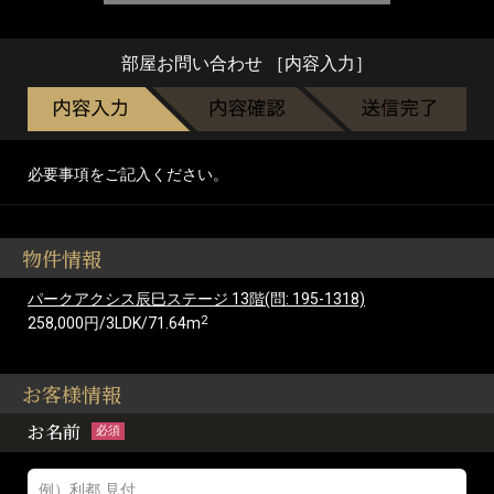
部屋お問い合わせ ［内容入力］
必要事項をご記入ください。
物件情報
パークアクシス辰巳ステージ 13階(問: 195-1318)
2
258,000円/3LDK/71.64m
お客様情報
お名前
必須