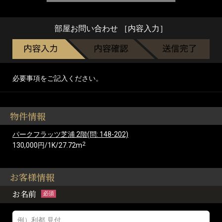
部屋お問い合わせ ［内容入力］
必要事項をご記入ください。
物件情報
パークフラッツ芝浦 2階(問: 148-202)
2
130,000円/1K/27.72m
お客様情報
お名前
必須