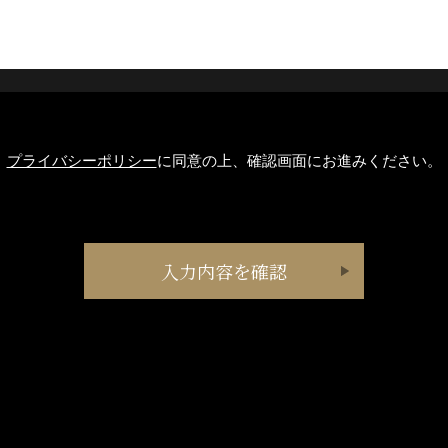
プライバシーポリシー
に同意の上、確認画面にお進みください。