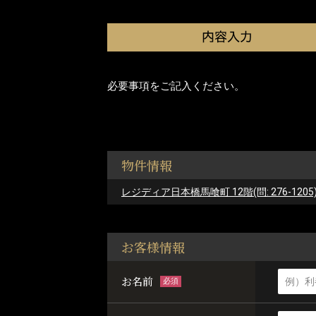
必要事項をご記入ください。
物件情報
レジディア日本橋馬喰町 12階(問: 276-1205
お客様情報
お名前
必須