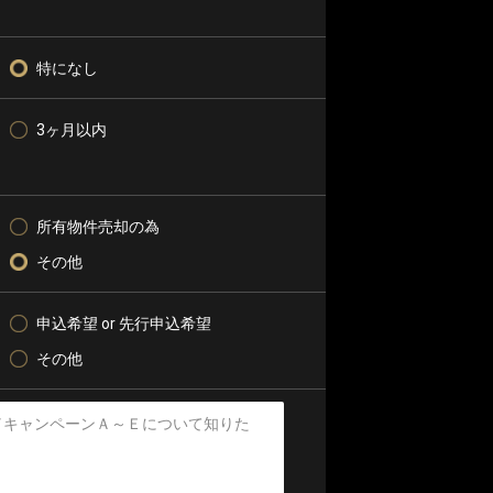
特になし
3ヶ月以内
所有物件売却の為
その他
申込希望 or 先行申込希望
その他