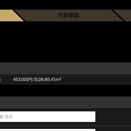
2
)
453,000円/3LDK/85.41m