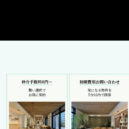
仲介手数料0円～
初期費用お問い合わせ
賢い選択で
気になる物件を
お得に契約
5分以内で回答