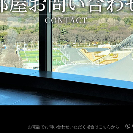
部屋お問い合わ
CONTACT
お電話でお問い合わせいただく場合はこちらから