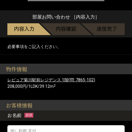
部屋お問い合わせ ［内容入力］
必要事項をご記入ください。
物件情報
レピュア菊川駅前レジデンス 1階(問: 7865-102)
2
208,000円/1LDK/39.12m
お客様情報
お名前
必須