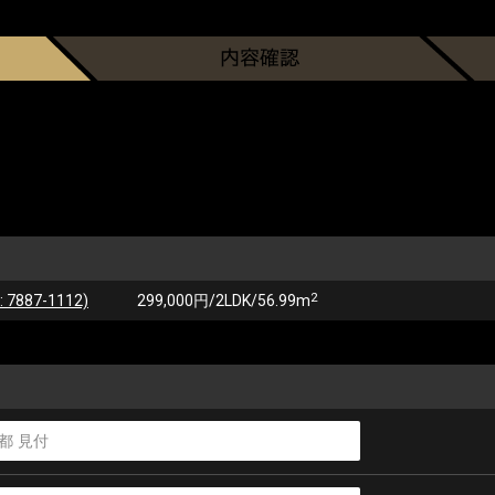
2
87-1112)
299,000円/2LDK/56.99m