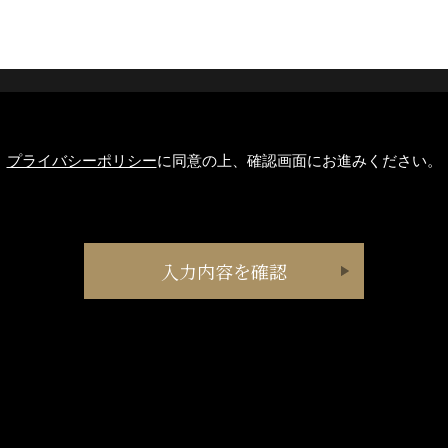
プライバシーポリシー
に同意の上、確認画面にお進みください。