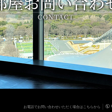
部屋お問い合わ
CONTACT
お電話でお問い合わせいただく場合はこちらから