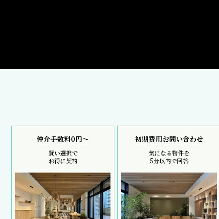
仲介手数料0円～
初期費用お問い合わせ
賢い選択で
気になる物件を
お得に契約
5分以内で回答