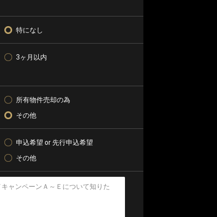
特になし
3ヶ月以内
所有物件売却の為
その他
申込希望 or 先行申込希望
その他