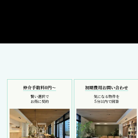
仲介手数料0円～
初期費用お問い合わせ
賢い選択で
気になる物件を
お得に契約
5分以内で回答