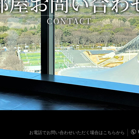
部屋お問い合わ
CONTACT
お電話でお問い合わせいただく場合はこちらから