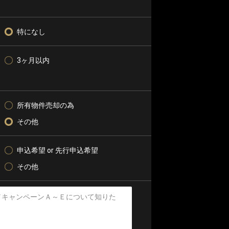
特になし
3ヶ月以内
所有物件売却の為
その他
申込希望 or 先行申込希望
その他