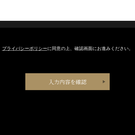
プライバシーポリシー
に同意の上、確認画面にお進みください。