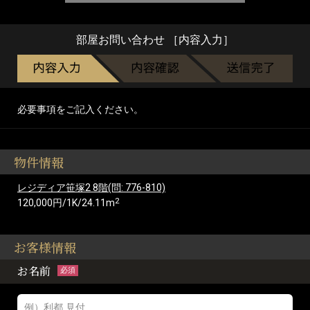
部屋お問い合わせ ［内容入力］
必要事項をご記入ください。
物件情報
レジディア笹塚2 8階(問: 776-810)
2
120,000円/1K/24.11m
お客様情報
お名前
必須