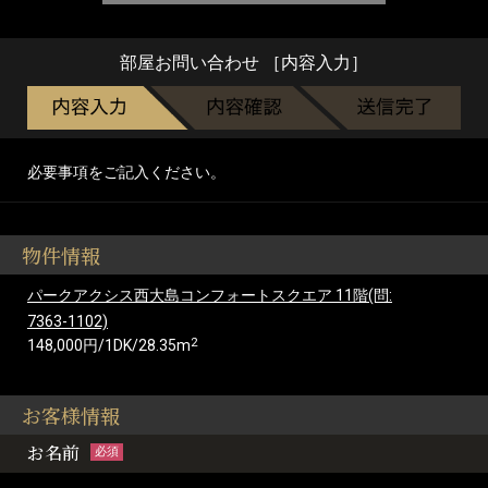
部屋お問い合わせ ［内容入力］
必要事項をご記入ください。
物件情報
パークアクシス西大島コンフォートスクエア 11階(問:
7363-1102)
2
148,000円/1DK/28.35m
お客様情報
お名前
必須