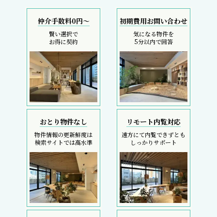
仲介手数料0円～
初期費用お問い合わせ
賢い選択で
気になる物件を
お得に契約
5分以内で回答
おとり物件なし
リモート内覧対応
物件情報の更新鮮度は
遠方にて内覧できずとも
検索サイトでは高水準
しっかりサポート