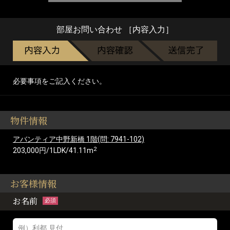
部屋お問い合わせ ［内容入力］
必要事項をご記入ください。
物件情報
アバンティア中野新橋 1階(問: 7941-102)
2
203,000円/1LDK/41.11m
お客様情報
お名前
必須