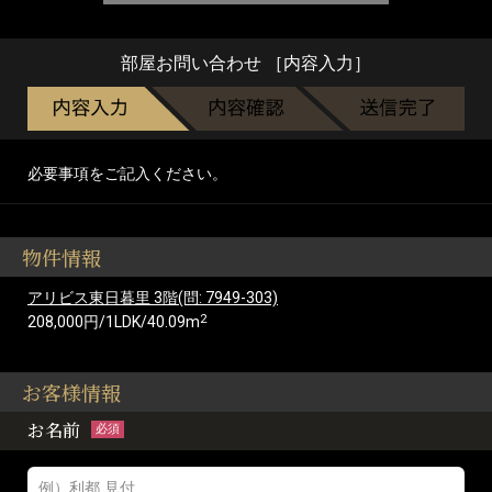
部屋お問い合わせ ［内容入力］
必要事項をご記入ください。
物件情報
アリビス東日暮里 3階(問: 7949-303)
2
208,000円/1LDK/40.09m
お客様情報
お名前
必須