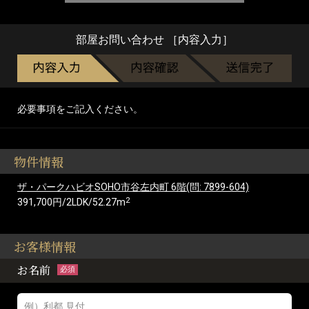
部屋お問い合わせ ［内容入力］
必要事項をご記入ください。
物件情報
ザ・パークハビオSOHO市谷左内町 6階(問: 7899-604)
2
391,700円/2LDK/52.27m
お客様情報
お名前
必須