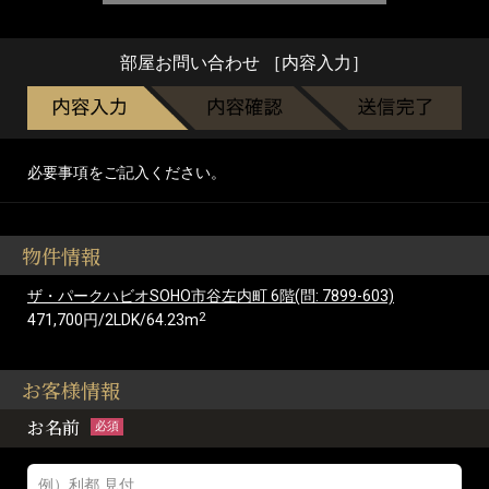
部屋お問い合わせ ［内容入力］
必要事項をご記入ください。
物件情報
ザ・パークハビオSOHO市谷左内町 6階(問: 7899-603)
2
471,700円/2LDK/64.23m
お客様情報
お名前
必須