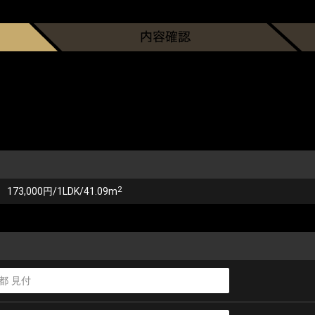
2
173,000円/1LDK/41.09m