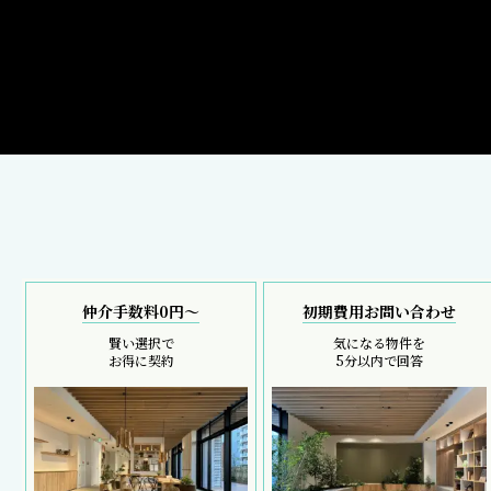
仲介手数料0円～
初期費用お問い合わせ
賢い選択で
気になる物件を
お得に契約
5分以内で回答