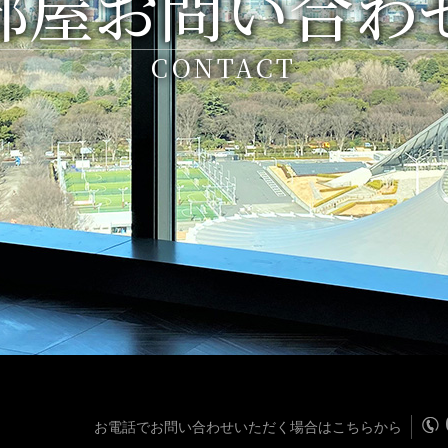
部屋お問い合わ
CONTACT
お電話でお問い合わせいただく場合はこちらから