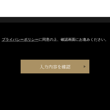
プライバシーポリシー
に同意の上、確認画面にお進みください。