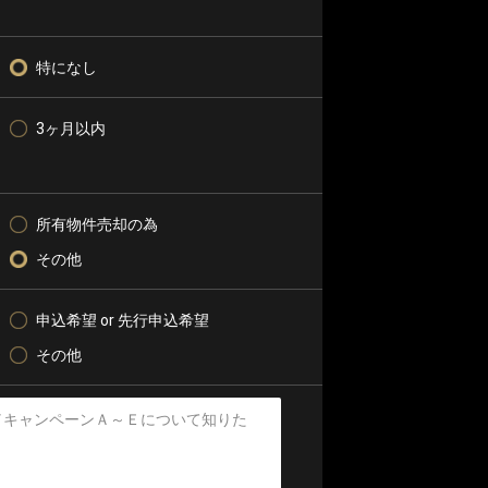
特になし
3ヶ月以内
所有物件売却の為
その他
申込希望 or 先行申込希望
その他