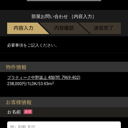
部屋お問い合わせ ［内容入力］
必要事項をご記入ください。
物件情報
プラティーク中野坂上 4階(問: 7969-402)
2
238,000円/1LDK/53.43m
お客様情報
お名前
必須