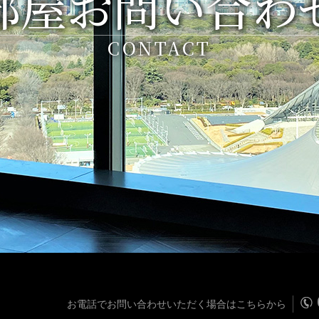
部屋お問い合わ
CONTACT
お電話でお問い合わせいただく場合はこちらから