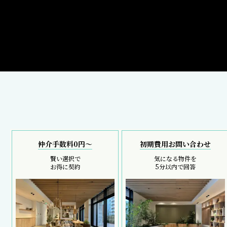
仲介手数料0円～
初期費用お問い合わせ
賢い選択で
気になる物件を
お得に契約
5分以内で回答