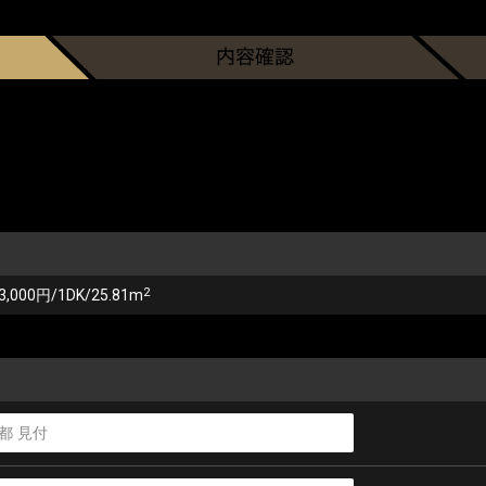
2
3,000円/1DK/25.81m