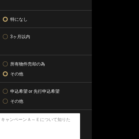
特になし
3ヶ月以内
所有物件売却の為
その他
申込希望 or 先行申込希望
その他