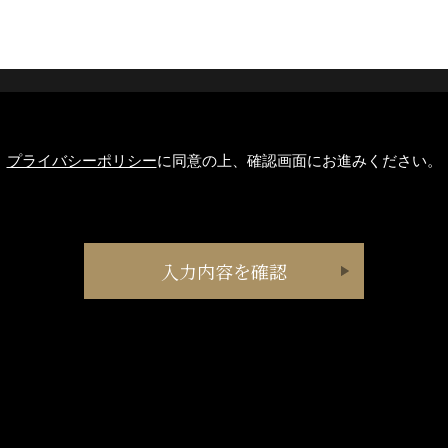
プライバシーポリシー
に同意の上、確認画面にお進みください。