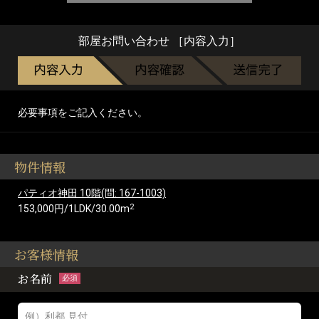
部屋お問い合わせ ［内容入力］
必要事項をご記入ください。
物件情報
パティオ神田 10階(問: 167-1003)
2
153,000円/1LDK/30.00m
お客様情報
お名前
必須