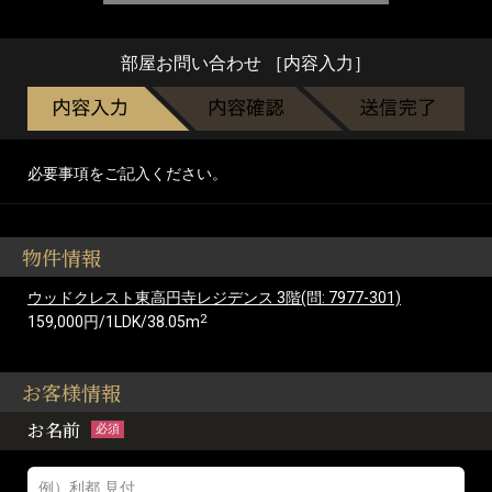
部屋お問い合わせ ［内容入力］
必要事項をご記入ください。
物件情報
ウッドクレスト東高円寺レジデンス 3階(問: 7977-301)
2
159,000円/1LDK/38.05m
お客様情報
お名前
必須