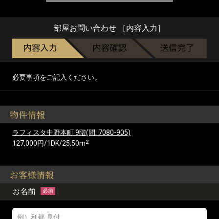
部屋お問い合わせ ［内容入力］
必要事項をご記入ください。
物件情報
ラフィスタ中野本町 9階(問: 7080-905)
2
127,000円/1DK/25.50m
お客様情報
お名前
必須