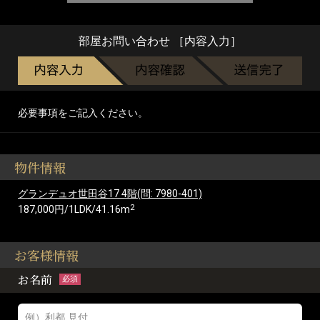
部屋お問い合わせ ［内容入力］
必要事項をご記入ください。
物件情報
グランデュオ世田谷17 4階(問: 7980-401)
2
187,000円/1LDK/41.16m
お客様情報
お名前
必須