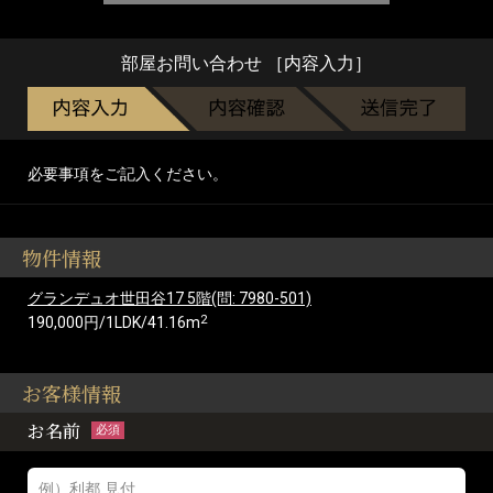
部屋お問い合わせ ［内容入力］
必要事項をご記入ください。
物件情報
グランデュオ世田谷17 5階(問: 7980-501)
2
190,000円/1LDK/41.16m
お客様情報
お名前
必須