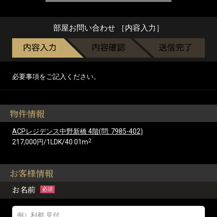
部屋お問い合わせ ［内容入力］
必要事項をご記入ください。
物件情報
ACPレジデンス中野新橋 4階(問: 7985-402)
2
217,000円/1LDK/40.01m
お客様情報
お名前
必須