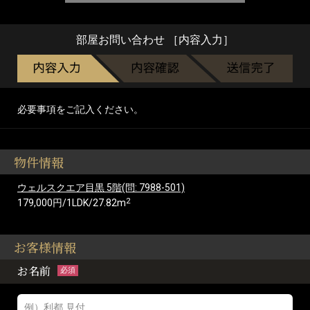
部屋お問い合わせ ［内容入力］
必要事項をご記入ください。
物件情報
ウェルスクエア目黒 5階(問: 7988-501)
2
179,000円/1LDK/27.82m
お客様情報
お名前
必須