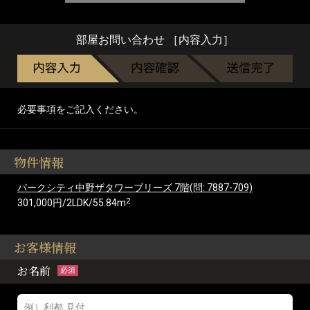
部屋お問い合わせ ［内容入力］
必要事項をご記入ください。
物件情報
パークシティ中野ザタワーブリーズ 7階(問: 7887-709)
2
301,000円/2LDK/55.84m
お客様情報
お名前
必須