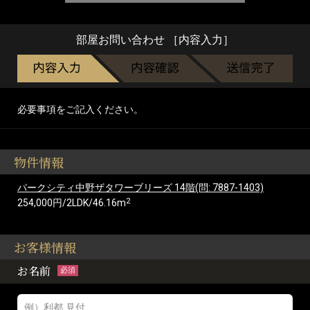
部屋お問い合わせ ［内容入力］
必要事項をご記入ください。
物件情報
パークシティ中野ザタワーブリーズ 14階(問: 7887-1403)
2
254,000円/2LDK/46.16m
お客様情報
お名前
必須