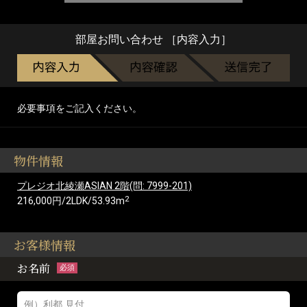
部屋お問い合わせ ［内容入力］
必要事項をご記入ください。
物件情報
プレジオ北綾瀬ASIAN 2階(問: 7999-201)
2
216,000円/2LDK/53.93m
お客様情報
お名前
必須