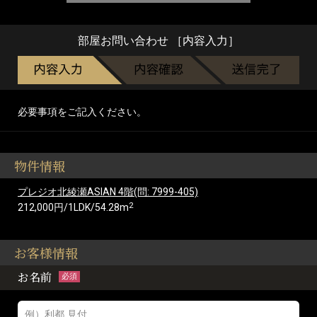
部屋お問い合わせ ［内容入力］
必要事項をご記入ください。
物件情報
プレジオ北綾瀬ASIAN 4階(問: 7999-405)
2
212,000円/1LDK/54.28m
お客様情報
お名前
必須