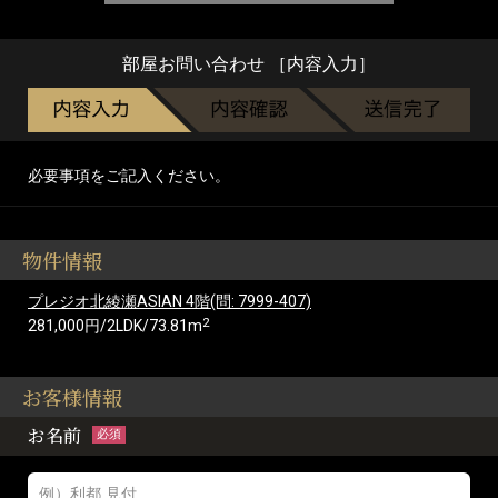
部屋お問い合わせ ［内容入力］
必要事項をご記入ください。
物件情報
プレジオ北綾瀬ASIAN 4階(問: 7999-407)
2
281,000円/2LDK/73.81m
お客様情報
お名前
必須