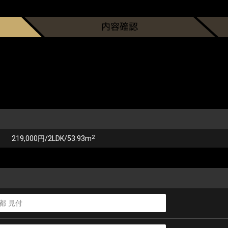
2
219,000円/2LDK/53.93m