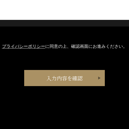
プライバシーポリシー
に同意の上、確認画面にお進みください。