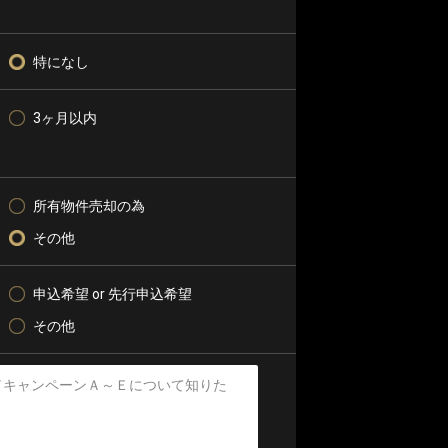
特になし
3ヶ月以内
所有物件売却の為
その他
申込希望 or 先行申込希望
その他