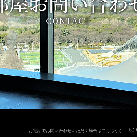
部屋お問い合わ
CONTACT
お電話でお問い合わせいただく場合はこちらから