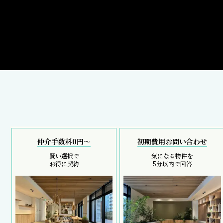
仲介手数料0円～
初期費用お問い合わせ
賢い選択で
気になる物件を
お得に契約
5分以内で回答