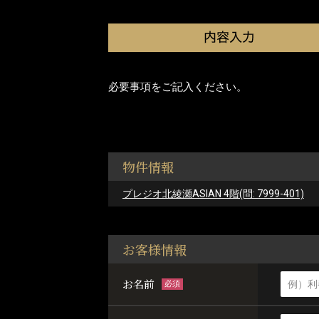
必要事項をご記入ください。
物件情報
プレジオ北綾瀬ASIAN 4階(問: 7999-401)
お客様情報
お名前
必須