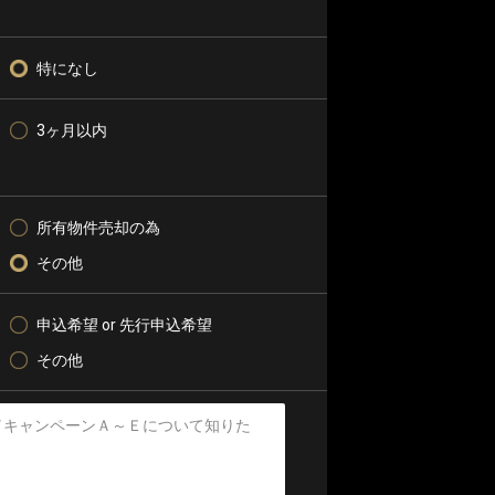
特になし
3ヶ月以内
所有物件売却の為
その他
申込希望 or 先行申込希望
その他