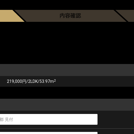
2
219,000円/2LDK/53.97m