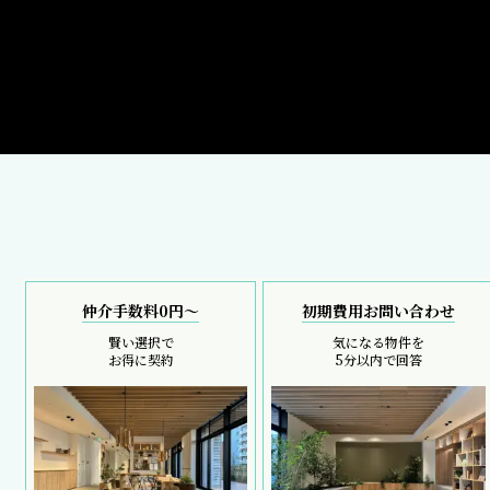
仲介手数料0円～
初期費用お問い合わせ
賢い選択で
気になる物件を
お得に契約
5分以内で回答