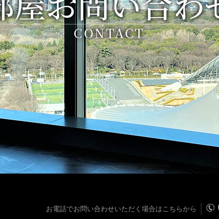
部屋お問い合わ
CONTACT
お電話でお問い合わせいただく場合はこちらから