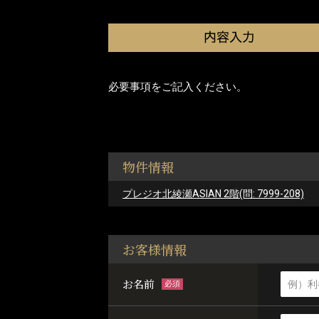
必要事項をご記入ください。
物件情報
プレジオ北綾瀬ASIAN 2階(問: 7999-208)
お客様情報
お名前
必須