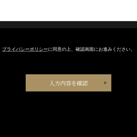
プライバシーポリシー
に同意の上、確認画面にお進みください。