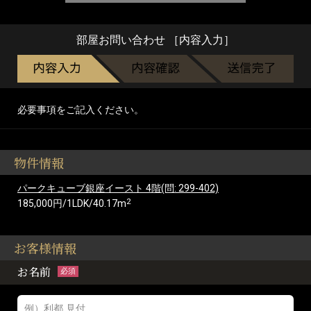
部屋お問い合わせ ［内容入力］
必要事項をご記入ください。
物件情報
パークキューブ銀座イースト 4階(問: 299-402)
2
185,000円/1LDK/40.17m
お客様情報
お名前
必須