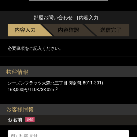
部屋お問い合わせ ［内容入力］
必要事項をご記入ください。
物件情報
シーズンフラッツ大森北三丁目 3階(問: 8011-301)
2
163,000円/1LDK/33.02m
お客様情報
お名前
必須