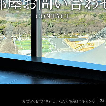
部屋お問い合わ
CONTACT
お電話でお問い合わせいただく場合はこちらから