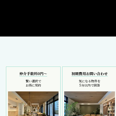
仲介手数料0円～
初期費用お問い合わせ
賢い選択で
気になる物件を
お得に契約
5分以内で回答