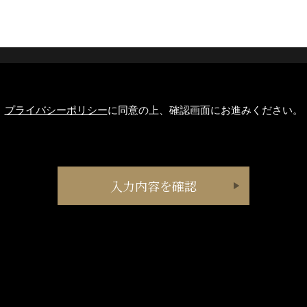
プライバシーポリシー
に同意の上、確認画面にお進みください。