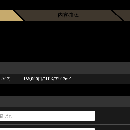
2
702)
166,000円/1LDK/33.02m