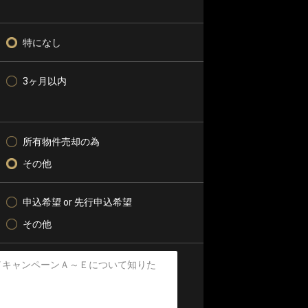
特になし
3ヶ月以内
所有物件売却の為
その他
申込希望 or 先行申込希望
その他