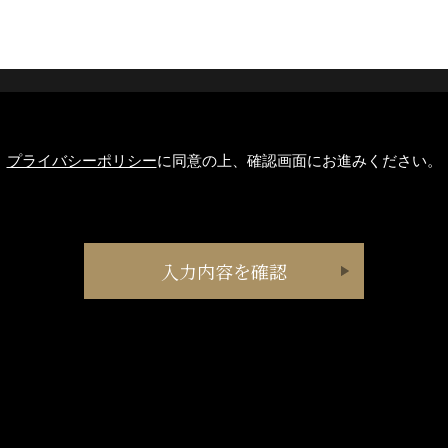
プライバシーポリシー
に同意の上、確認画面にお進みください。