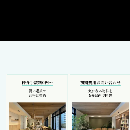
仲介手数料0円～
初期費用お問い合わせ
賢い選択で
気になる物件を
お得に契約
5分以内で回答