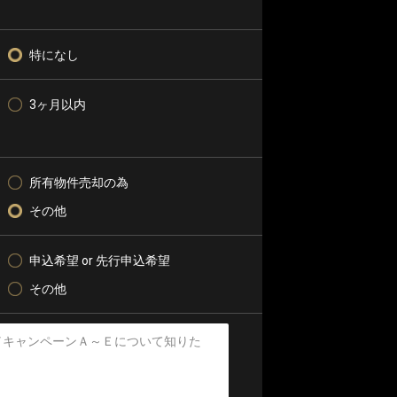
特になし
3ヶ月以内
所有物件売却の為
その他
申込希望 or 先行申込希望
その他