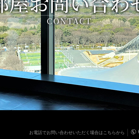
部屋お問い合わ
CONTACT
お電話でお問い合わせいただく場合はこちらから