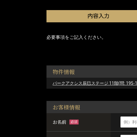
必要事項をご記入ください。
物件情報
パークアクシス辰巳ステージ 11階(問: 195-11
お客様情報
お名前
必須