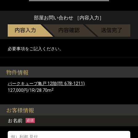
部屋お問い合わせ ［内容入力］
必要事項をご記入ください。
物件情報
パークキューブ亀戸 12階(問: 678-1211)
2
127,000円/1R/28.70m
お客様情報
お名前
必須