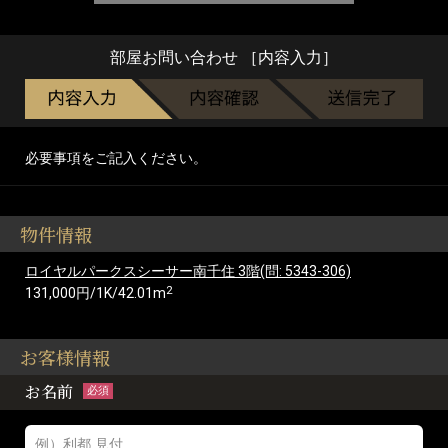
部屋お問い合わせ ［内容入力］
必要事項をご記入ください。
物件情報
ロイヤルパークスシーサー南千住 3階(問: 5343-306)
2
131,000円/1K/42.01m
お客様情報
お名前
必須