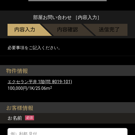
部屋お問い合わせ ［内容入力］
必要事項をご記入ください。
物件情報
エクセラン平井 1階(問: 8019-101)
2
100,000円/1K/25.06m
お客様情報
お名前
必須