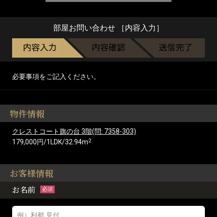
部屋お問い合わせ ［内容入力］
必要事項をご記入ください。
物件情報
クレストコート旗の台 3階(問: 7358-303)
2
179,000円/1LDK/32.94m
お客様情報
お名前
必須