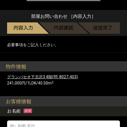
部屋お問い合わせ ［内容入力］
必要事項をご記入ください。
物件情報
グランパセオ下北沢3 4階(問: 8027-403)
2
241,000円/1LDK/40.50m
お客様情報
お名前
必須